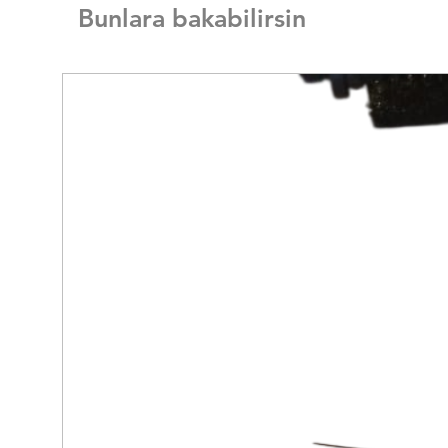
Bunlara bakabilirsin