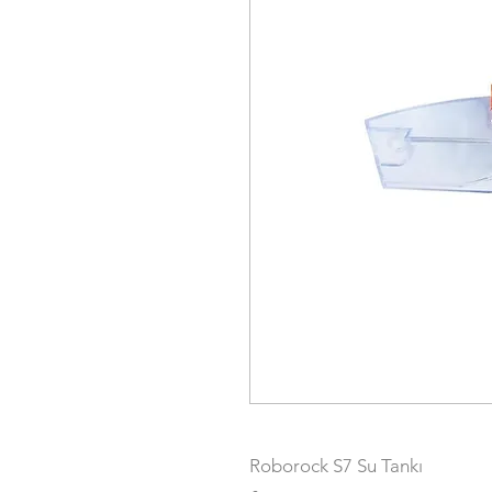
Roborock S7 Su Tankı