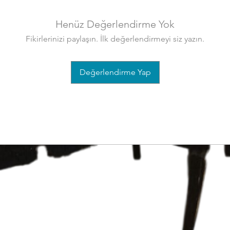
Henüz Değerlendirme Yok
Fikirlerinizi paylaşın. İlk değerlendirmeyi siz yazın.
Değerlendirme Yap