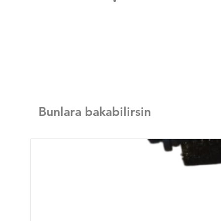
Bunlara bakabilirsin