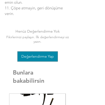
emin olun.
11. Çöpe atmayin, geri dönüşüme
verin.
Henüz Değerlendirme Yok
Fikirlerinizi paylaşın. İlk değerlendirmeyi siz
yazın.
Değerlendirme Yap
Bunlara
bakabilirsin