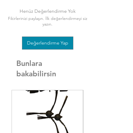
Henüz Değerlendirme Yok
Fikirlerinizi paylaşın. İlk değerlendirmeyi siz
yazın.
Değerlendirme Yap
Bunlara
bakabilirsin