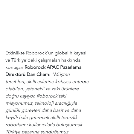
Etkinlikte Roborock’un global hikayesi 
ve Türkiye’deki çalışmaları hakkında 
konuşan 
Roborock APAC Pazarlama 
Direktörü Dan Cham
: 
"Müşteri 
tercihleri, akıllı evlerine kolayca entegre 
olabilen, yetenekli ve zeki ürünlere 
doğru kayıyor. Roborock'taki 
misyonumuz, teknoloji aracılığıyla 
günlük görevleri daha basit ve daha 
keyifli hale getirecek akıllı temizlik 
robotlarını kullanıcılarla buluşturmak. 
Türkiye pazarına sunduğumuz 